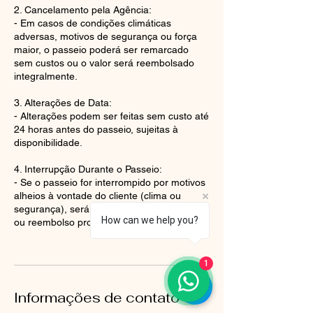
2. Cancelamento pela Agência:
- Em casos de condições climáticas
adversas, motivos de segurança ou força
maior, o passeio poderá ser remarcado
sem custos ou o valor será reembolsado
integralmente.
3. Alterações de Data:
- Alterações podem ser feitas sem custo até
24 horas antes do passeio, sujeitas à
disponibilidade.
4. Interrupção Durante o Passeio:
- Se o passeio for interrompido por motivos
alheios à vontade do cliente (clima ou
segurança), será oferecida uma nova data
How can we help you?
ou reembolso proporcional.
1
Informações de contato