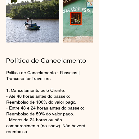
Política de Cancelamento
Política de Cancelamento - Passeios |
Trancoso for Travellers
1. Cancelamento pelo Cliente:
- Até 48 horas antes do passeio:
Reembolso de 100% do valor pago.
- Entre 48 e 24 horas antes do passeio:
Reembolso de 50% do valor pago.
- Menos de 24 horas ou não
comparecimento (no-show): Não haverá
reembolso.