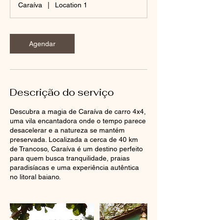
Caraíva
|
Location 1
Agendar
Descrição do serviço
Descubra a magia de Caraíva de carro 4x4,
uma vila encantadora onde o tempo parece
desacelerar e a natureza se mantém
preservada. Localizada a cerca de 40 km
de Trancoso, Caraíva é um destino perfeito
para quem busca tranquilidade, praias
paradisíacas e uma experiência autêntica
no litoral baiano.